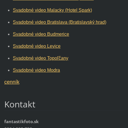
Svadobné video Malacky (Hotel Spark)
Svadobné video Bratislava (Bratislavský hrad)
Svadobné video Budmerice
Svadobné video Levice
Svadobné video Topoľčany
Svadobné video Modra
cenník
Kontakt
fantastikfoto.sk